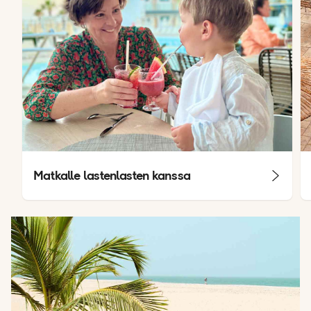
Matkalle lastenlasten kanssa