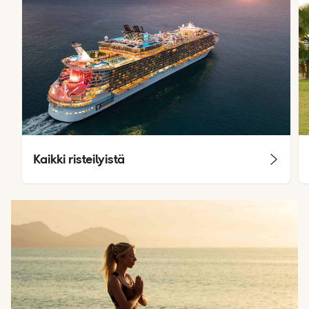
Kaikki risteilyistä