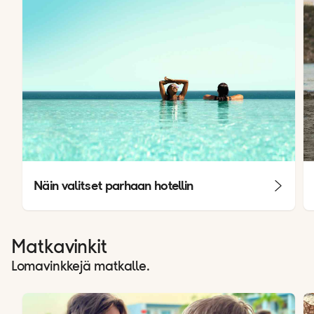
Näin valitset parhaan hotellin
Matkavinkit
Lomavinkkejä matkalle.