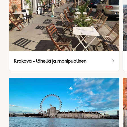
Krakova - lähellä ja monipuolinen