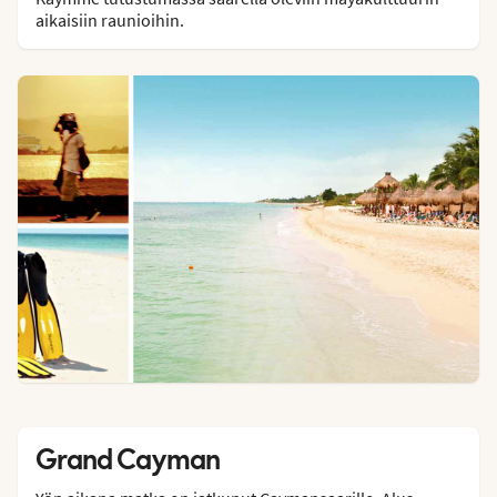
aikaisiin raunioihin.
Grand Cayman