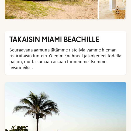
TAKAISIN MIAMI BEACHILLE
Seuraavana aamuna jätämme risteilylaivamme hieman
ristiriitaisin tuntein. Olemme nähneet ja kokeneet todella
paljon, mutta samaan aikaan tunnemme itsemme
levänneiksi.