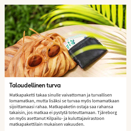
Taloudellinen turva
Matkapaketti takaa sinulle vaivattoman ja turvallisen
lomamatkan, mutta lisäksi se turvaa myös lomamatkaan
sijoittamaasi rahaa. Matkapaketin ostaja saa rahansa
takaisin, jos matkaa ei pystytä toteuttamaan. Tjäreborg
on myös asettanut Kilpailu- ja kuluttajavirastoon
matkapakettilain mukaisen vakuuden.