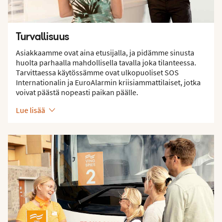
Turvallisuus
Asiakkaamme ovat aina etusijalla, ja pidämme sinusta
huolta parhaalla mahdollisella tavalla joka tilanteessa.
Tarvittaessa käytössämme ovat ulkopuoliset SOS
Internationalin ja EuroAlarmin kriisiammattilaiset, jotka
voivat päästä nopeasti paikan päälle.
Lue lisää