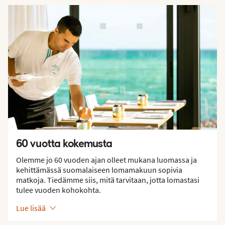
60 vuotta kokemusta
Olemme jo 60 vuoden ajan olleet mukana luomassa ja
kehittämässä suomalaiseen lomamakuun sopivia
matkoja. Tiedämme siis, mitä tarvitaan, jotta lomastasi
tulee vuoden kohokohta.
Lue lisää