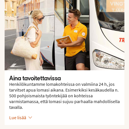
Aina tavoitettavissa
Henkilökuntamme lomakohteissa on valmiina 24 h, jos
tarvitset apua lomasi aikana. Esimerkiksi kesäkaudella n.
500 pohjoismaista työntekijää on kohteissa
varmistamassa, että lomasi sujuu parhaalla mahdollisella
tavalla.
Lue lisää