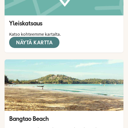
Yleiskatsaus
Katso kohteemme kartalta.
NÄYTÄ KARTTA
Bangtao Beach