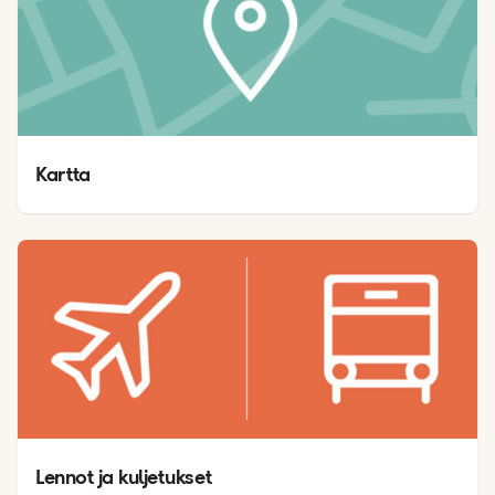
Kartta 
Lennot ja kuljetukset