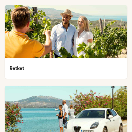
Retket