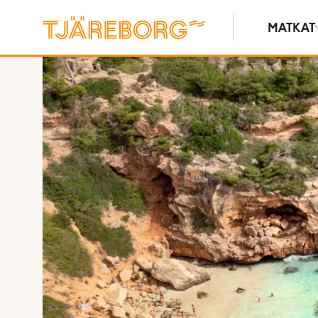
MATKAT