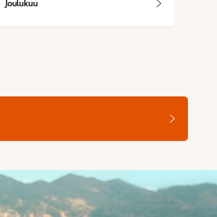
Joulukuu