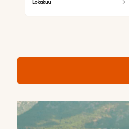
Lokakuu