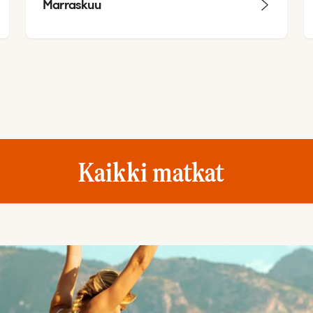
Marraskuu
Kaikki matkat