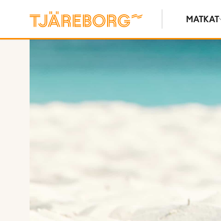
MATKAT