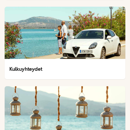
Kulkuyhteydet