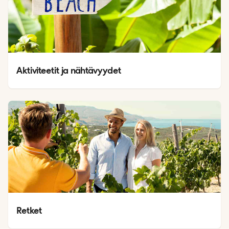
Aktiviteetit ja nähtävyydet
Retket