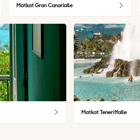
Matkat Gran Canarialle
Matkat Teneriffalle