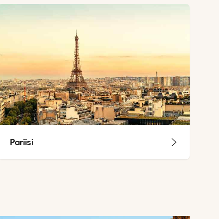
Pariisi