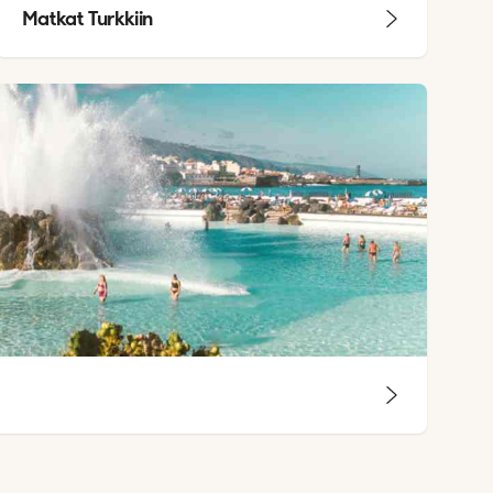
Matkat Turkkiin