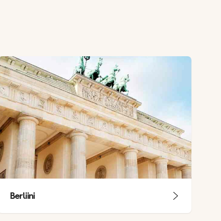
Berliini