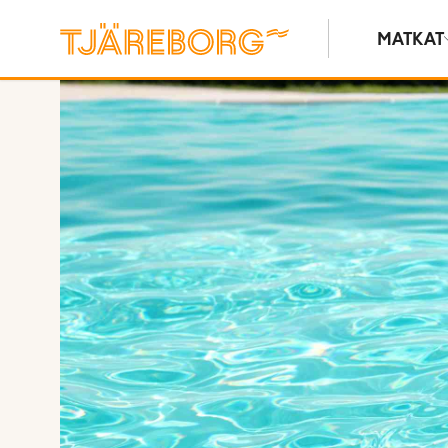
MATKAT