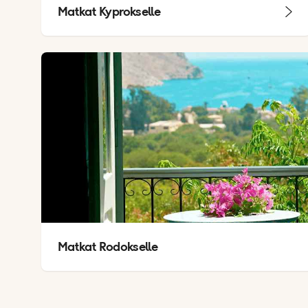
Matkat Kyprokselle
Matkat Rodokselle