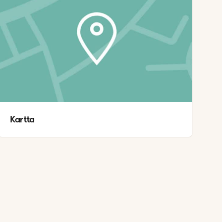
Kartta 