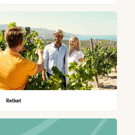
Retket