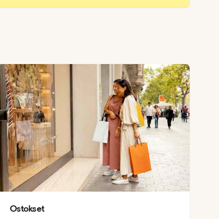
Ostokset