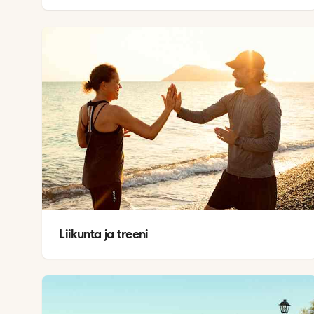
Liikunta ja treeni