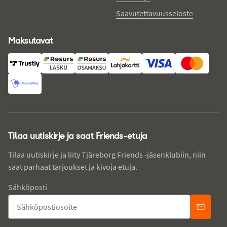
Saavutettavuusseloste
Maksutavat
Tilaa uutiskirje ja saat Friends-etuja
Tilaa uutiskirje ja liity Tjäreborg Friends -jäsenklubiin, niin
saat parhaat tarjoukset ja kivoja etuja.
Sähköposti