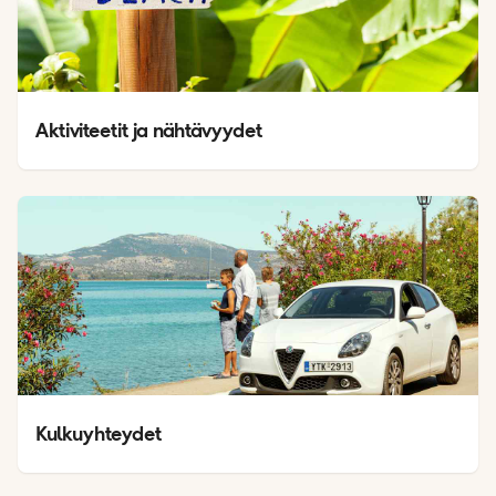
Aktiviteetit ja nähtävyydet
Kulkuyhteydet