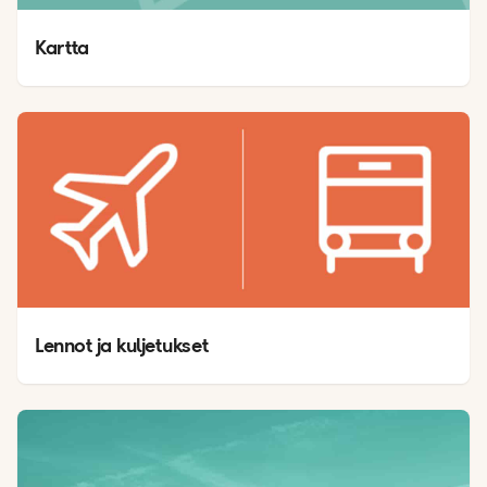
Kartta 
Lennot ja kuljetukset