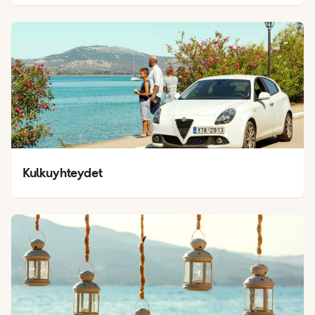
Kulkuyhteydet