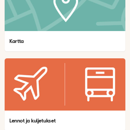
Kartta 
Lennot ja kuljetukset