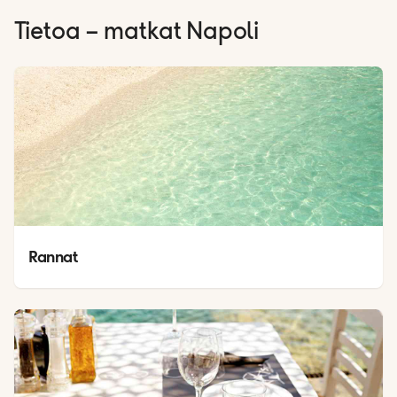
Tietoa – matkat
Napoli
Rannat