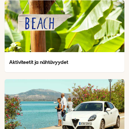
Aktiviteetit ja nähtävyydet