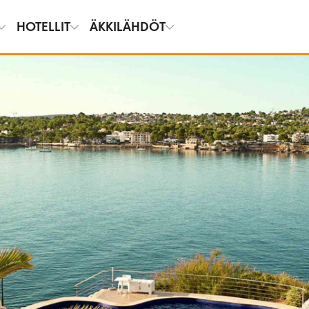
HOTELLIT
ÄKKILÄHDÖT