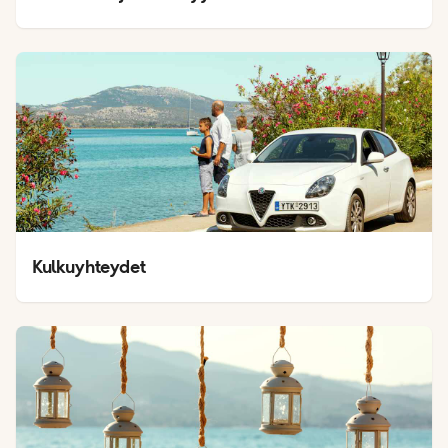
Kulkuyhteydet