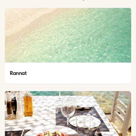
Rannat