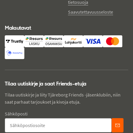
tietosuoja
Saavutettavuusseloste
Maksutavat
Tilaa uutiskirje ja saat Friends-etuja
Tilaa uutiskirje ja liity Tjäreborg Friends -jäsenklubiin, niin
saat parhaat tarjoukset ja kivoja etuja.
Sähköposti