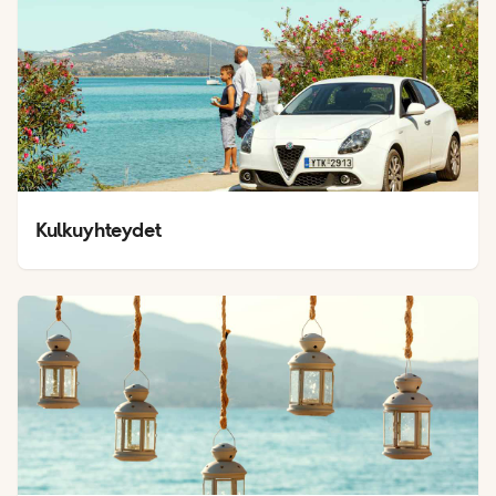
Kulkuyhteydet