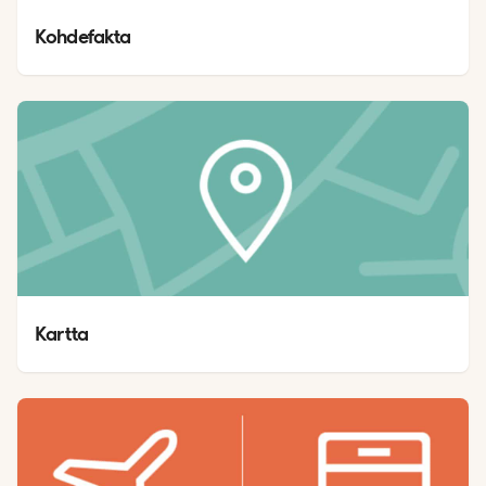
Kohdefakta
Kartta 