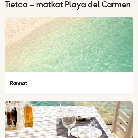
Tietoa – matkat
Playa del Carmen
Rannat