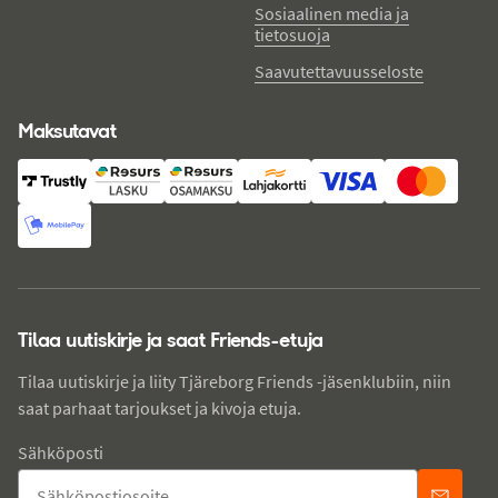
Sosiaalinen media ja
tietosuoja
Saavutettavuusseloste
Maksutavat
Tilaa uutiskirje ja saat Friends-etuja
Tilaa uutiskirje ja liity Tjäreborg Friends -jäsenklubiin, niin
saat parhaat tarjoukset ja kivoja etuja.
Sähköposti