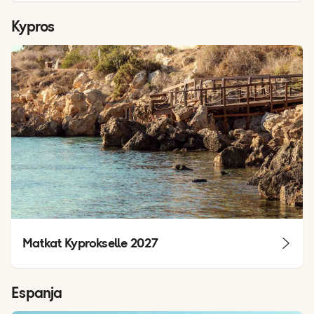
Kypros
Matkat Kyprokselle 2027
Espanja