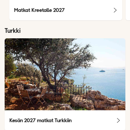
Matkat Kreetalle 2027
Turkki
Kesän 2027 matkat Turkkiin