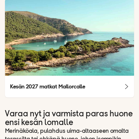
Kesän 2027 matkat Mallorcalle
Varaa nyt ja varmista paras huone
ensi kesän lomalle
Merinäköala, pulahdus uima-altaaseen omalta