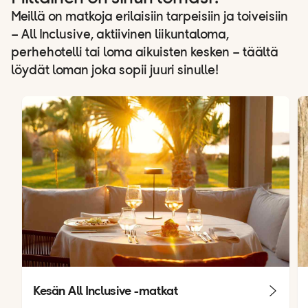
Meillä on matkoja erilaisiin tarpeisiin ja toiveisiin
– All Inclusive, aktiivinen liikuntaloma,
perhehotelli tai loma aikuisten kesken – täältä
löydät loman joka sopii juuri sinulle!
Kesän All Inclusive -matkat