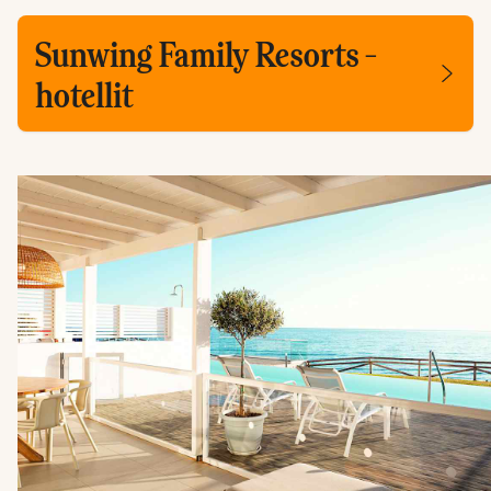
Sunwing Family Resorts -
hotellit