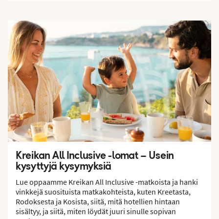
Kreikan All Inclusive -lomat – Usein
kysyttyjä kysymyksiä
Lue oppaamme Kreikan All Inclusive -matkoista ja hanki
vinkkejä suosituista matkakohteista, kuten Kreetasta,
Rodoksesta ja Kosista, siitä, mitä hotellien hintaan
sisältyy, ja siitä, miten löydät juuri sinulle sopivan