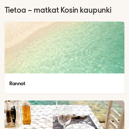
Tietoa – matkat
Kosin kaupunki
Rannat