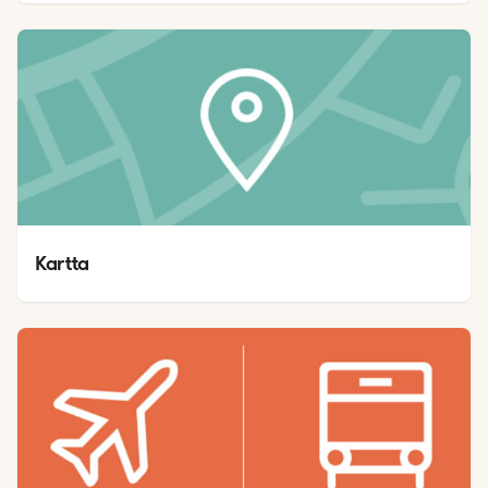
Kartta 