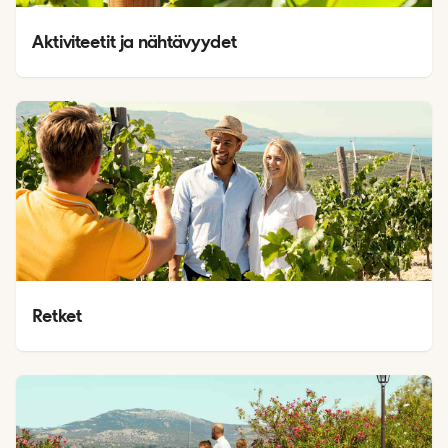
Aktiviteetit ja nähtävyydet
Retket