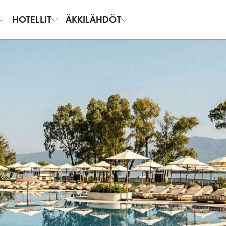
HOTELLIT
ÄKKILÄHDÖT