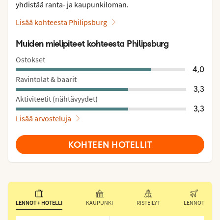
yhdistää ranta- ja kaupunkiloman.
Lisää kohteesta Philipsburg
Muiden mielipiteet kohteesta Philipsburg
Ostokset
4,0
Ravintolat & baarit
3,3
Aktiviteetit (nähtävyydet)
3,3
Lisää arvosteluja
KOHTEEN HOTELLIT
LENNOT + HOTELLI
KAUPUNKI
RISTEILYT
LENNOT