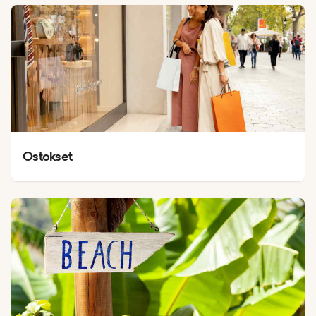
Ostokset