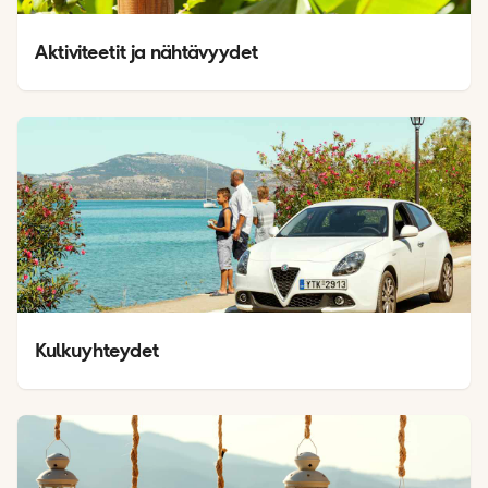
Aktiviteetit ja nähtävyydet
Kulkuyhteydet