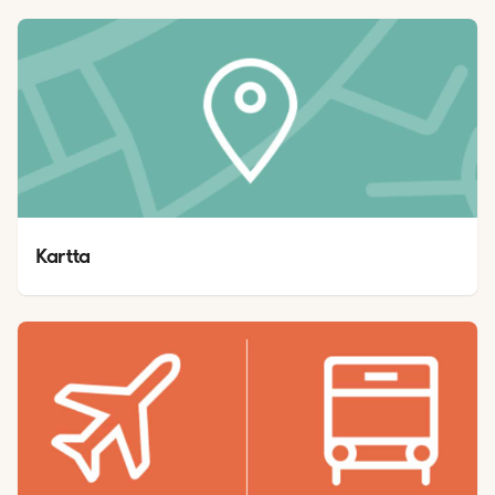
Kartta 