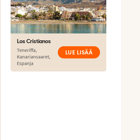
Los Cristianos
Teneriffa
,
LUE LISÄÄ
Kanariansaaret
,
Espanja