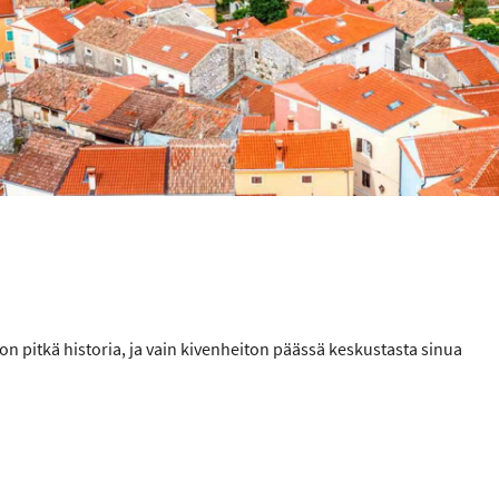
n pitkä historia, ja vain kivenheiton päässä keskustasta sinua