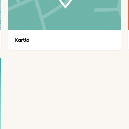
Kartta 