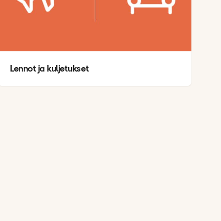
Lennot ja kuljetukset