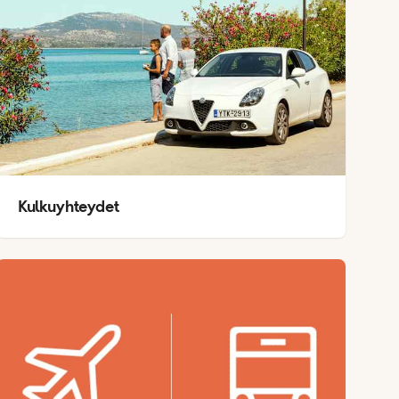
Kulkuyhteydet