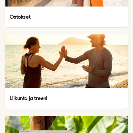
Ostokset
Liikunta ja treeni