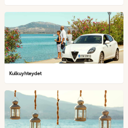
Kulkuyhteydet