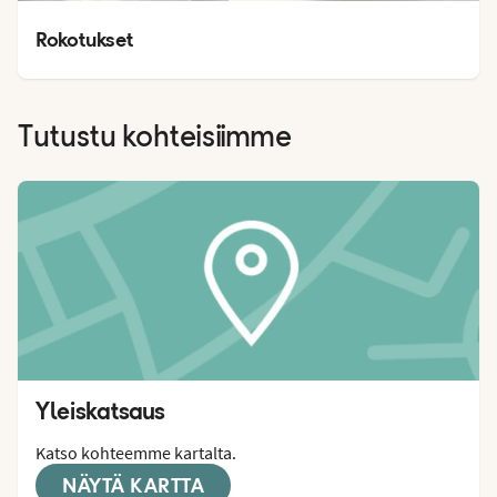
Rokotukset
Tutustu kohteisiimme
Yleiskatsaus
Katso kohteemme kartalta.
NÄYTÄ KARTTA