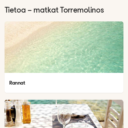
Tietoa – matkat
Torremolinos
Rannat