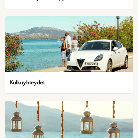
Kulkuyhteydet