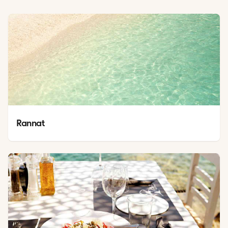
Rannat