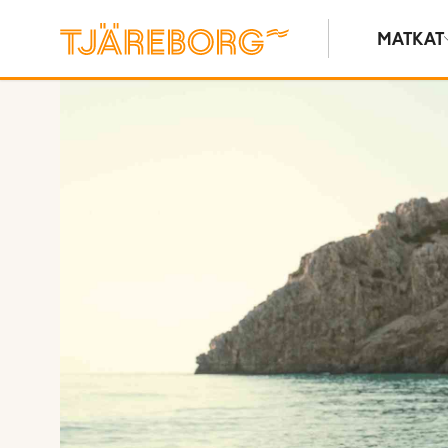
MATKAT