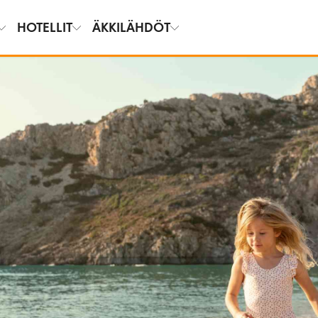
HOTELLIT
ÄKKILÄHDÖT