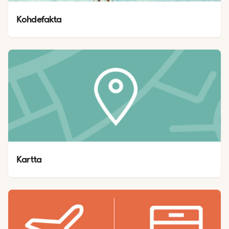
Kohdefakta
Kartta 