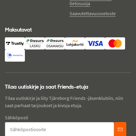
tietosuoja
Saavutettavuusseloste
Maksutavat
Tilaa uutiskirje ja saat Friends-etuja
Tilaa uutiskirje ja liity Tjäreborg Friends -jäsenklubiin, niin
saat parhaat tarjoukset ja kivoja etuja.
Sähköposti