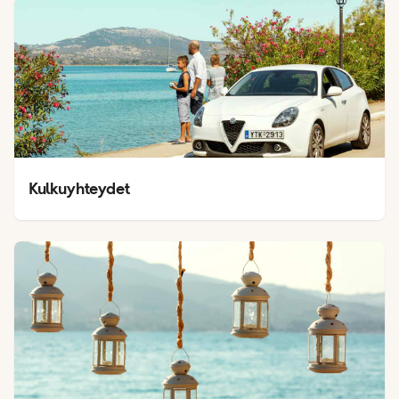
Kulkuyhteydet