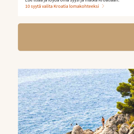
10 syytä valita Kroatia lomakohteeksi