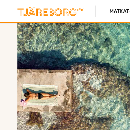
MATKAT