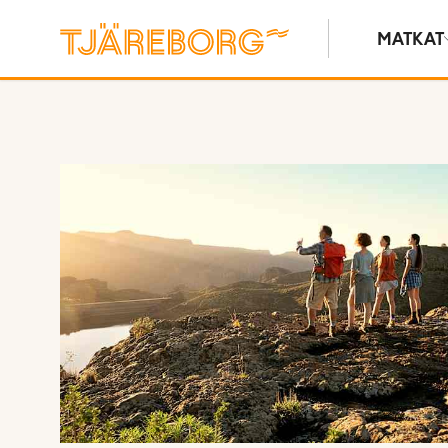
MATKAT