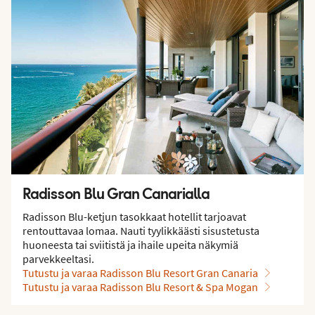
Radisson Blu Gran Canarialla
Radisson Blu-ketjun tasokkaat hotellit tarjoavat
rentouttavaa lomaa. Nauti tyylikkäästi sisustetusta
huoneesta tai sviitistä ja ihaile upeita näkymiä
parvekkeeltasi.
Tutustu ja varaa Radisson Blu Resort Gran Canaria
Tutustu ja varaa Radisson Blu Resort & Spa Mogan