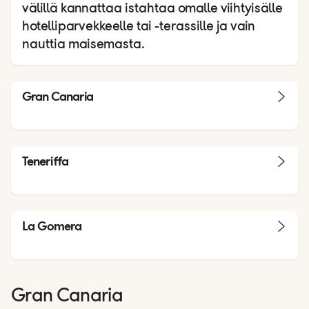
välillä kannattaa istahtaa omalle viihtyisälle
hotelliparvekkeelle tai -terassille ja vain
nauttia maisemasta.
Gran Canaria
Teneriffa
La Gomera
Gran Canaria