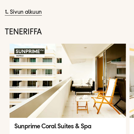
⮤ Sivun alkuun
TENERIFFA
Sunprime Coral Suites & Spa