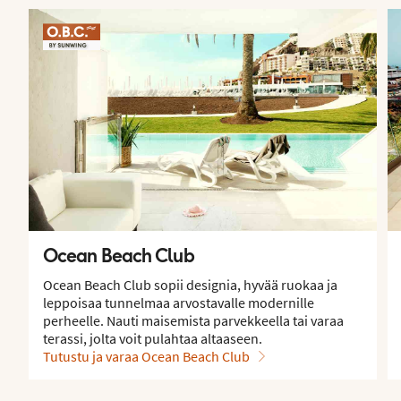
Ocean Beach Club
Ocean Beach Club sopii designia, hyvää ruokaa ja
leppoisaa tunnelmaa arvostavalle modernille
perheelle. Nauti maisemista parvekkeella tai varaa
terassi, jolta voit pulahtaa altaaseen.
Tutustu ja varaa Ocean Beach Club