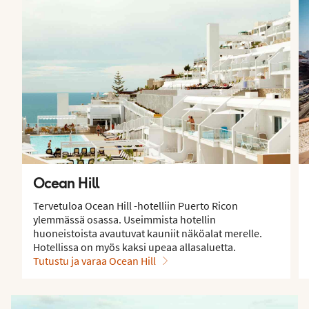
Ocean Hill
Tervetuloa Ocean Hill -hotelliin Puerto Ricon
ylemmässä osassa. Useimmista hotellin
huoneistoista avautuvat kauniit näköalat merelle.
Hotellissa on myös kaksi upeaa allasaluetta.
Tutustu ja varaa Ocean Hill