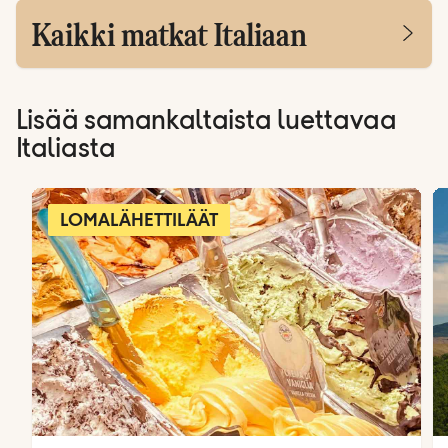
Kaikki matkat Italiaan
Lisää samankaltaista luettavaa
Italiasta
LOMALÄHETTILÄÄT