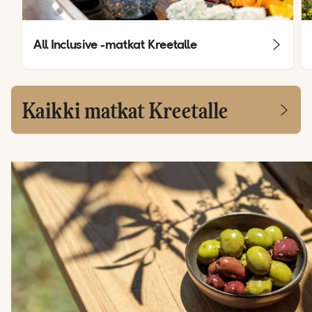
All Inclusive -matkat Kreetalle
Kaikki matkat Kreetalle