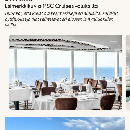
Esimerkkikuvia MSC Cruises -aluksilta
Huomioi, että kuvat ovat esimerkkejä eri aluksilta. Palvelut,
hyttiluokat ja tilat vaihtelevat eri alusten ja hyttiluokkien
välillä.