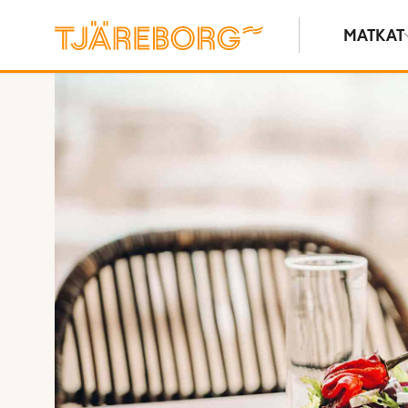
MATKAT