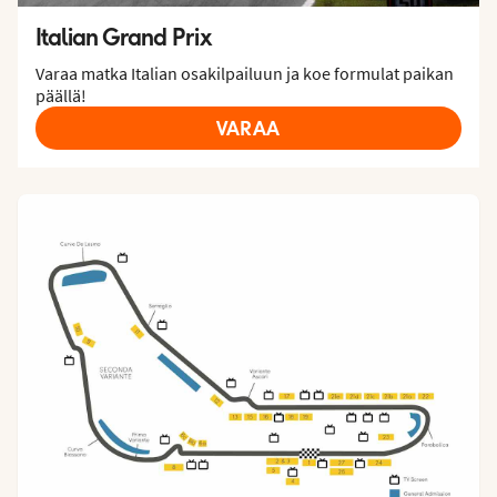
Italian Grand Prix
Varaa matka Italian osakilpailuun ja koe formulat paikan
päällä!
VARAA