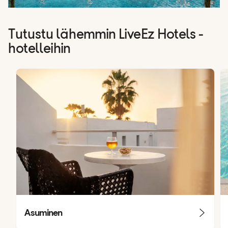
Tutustu lähemmin LiveEz Hotels -
hotelleihin
Asuminen