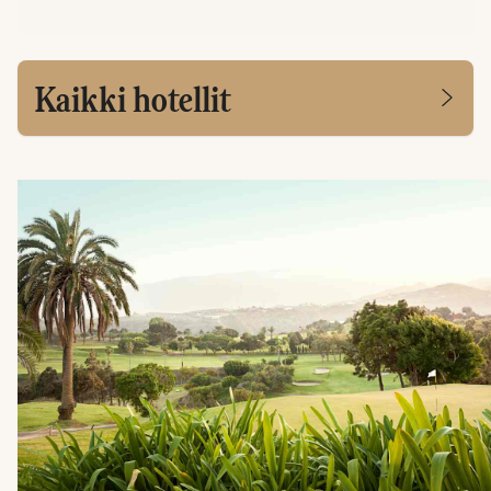
Kaikki hotellit