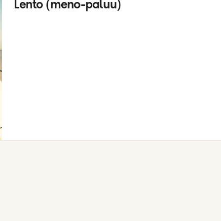
Lento (meno-paluu)