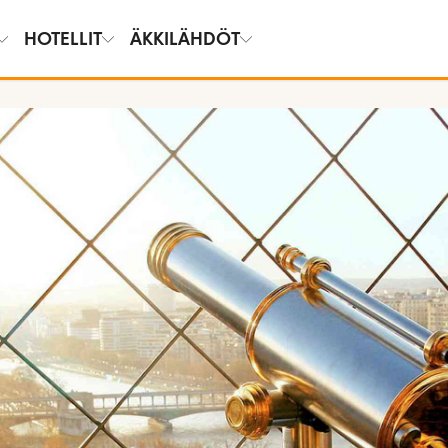
HOTELLIT
ÄKKILÄHDÖT