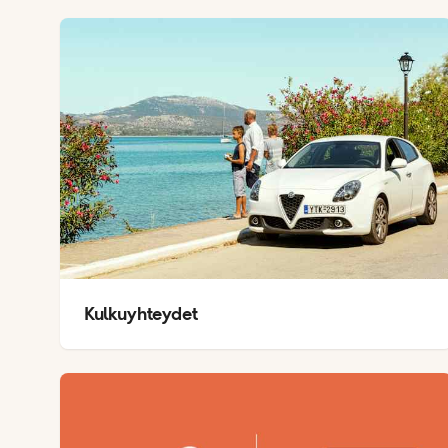
Kulkuyhteydet