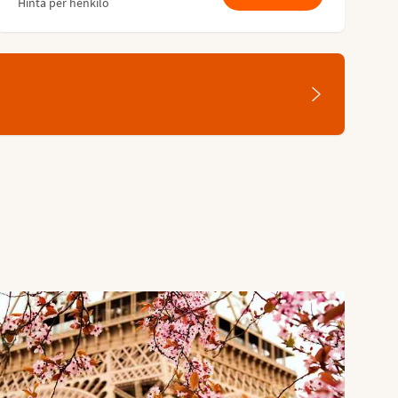
Hinta per henkilö