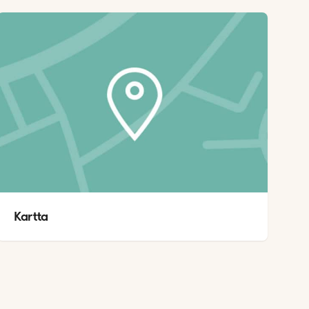
Kartta 