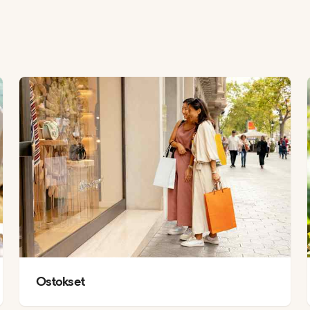
Ostokset