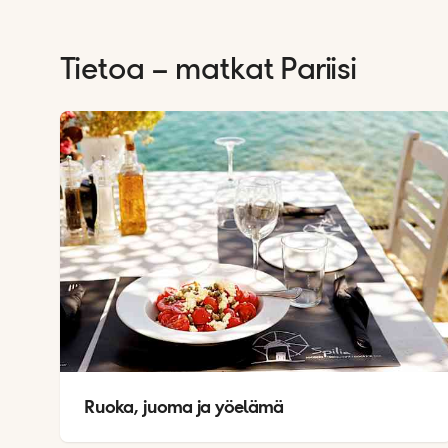
Tietoa – matkat
Pariisi
Ruoka, juoma ja yöelämä