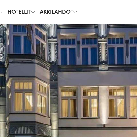
HOTELLIT
ÄKKILÄHDÖT