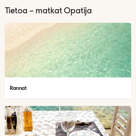
Tietoa – matkat
Opatija
Rannat