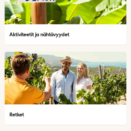
Aktiviteetit ja nähtävyydet
Retket