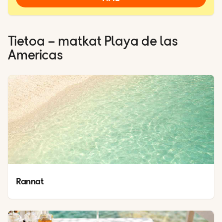
Tietoa – matkat
Playa de las
Americas
Rannat