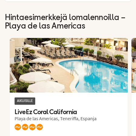
Hintaesimerkkejä lomalennoilla –
Playa de las Americas
AIKUISILLE
LiveEz Coral California
Playa de las Americas, Teneriffa, Espanja