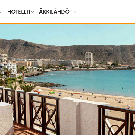
HOTELLIT
ÄKKILÄHDÖT