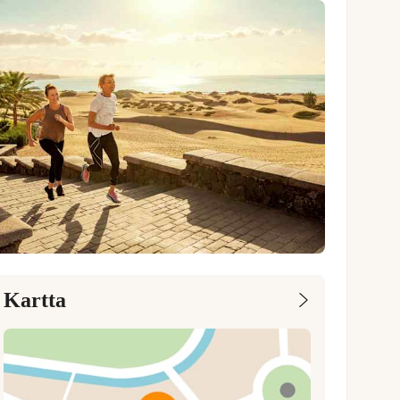
Kartta