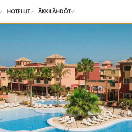
HOTELLIT
ÄKKILÄHDÖT